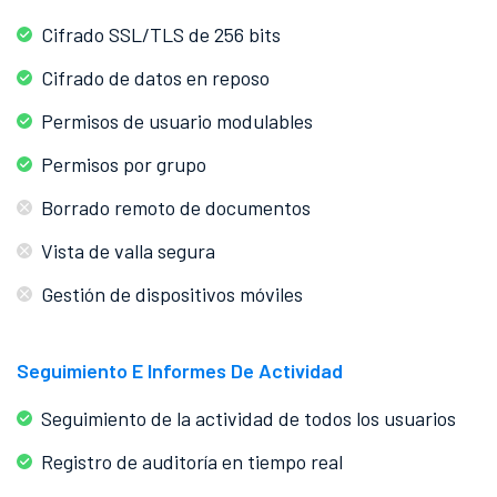
Cifrado SSL/TLS de 256 bits
Cifrado de datos en reposo
Permisos de usuario modulables
Permisos por grupo
Borrado remoto de documentos
Vista de valla segura
Gestión de dispositivos móviles
Seguimiento E Informes De Actividad
Seguimiento de la actividad de todos los usuarios
Registro de auditoría en tiempo real