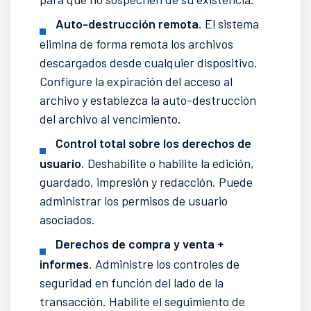
Auto-destrucción remota
. El sistema
elimina de forma remota los archivos
descargados desde cualquier dispositivo.
Configure la expiración del acceso al
archivo y establezca la auto-destrucción
del archivo al vencimiento.
Control total sobre los derechos de
usuario
. Deshabilite o habilite la edición,
guardado, impresión y redacción. Puede
administrar los permisos de usuario
asociados.
Derechos de compra y venta +
informes
. Administre los controles de
seguridad en función del lado de la
transacción. Habilite el seguimiento de