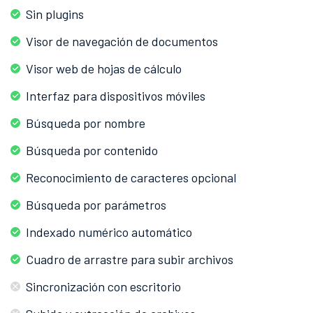
Sin plugins
Visor de navegación de documentos
Visor web de hojas de cálculo
Interfaz para dispositivos móviles
Búsqueda por nombre
Búsqueda por contenido
Reconocimiento de caracteres opcional
Búsqueda por parámetros
Indexado numérico automático
Cuadro de arrastre para subir archivos
Sincronización con escritorio