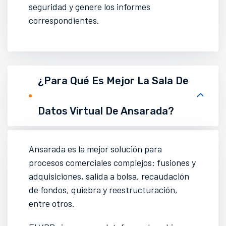
seguridad y genere los informes
correspondientes.
¿para Qué Es Mejor La Sala De
Datos Virtual De Ansarada?
Ansarada es la mejor solución para
procesos comerciales complejos: fusiones y
adquisiciones, salida a bolsa, recaudación
de fondos, quiebra y reestructuración,
entre otros.