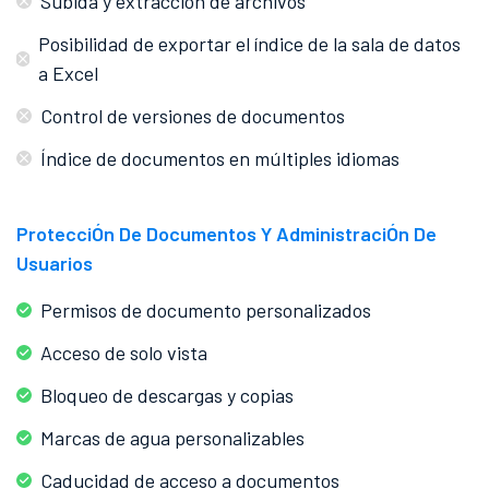
Subida y extracción de archivos
Posibilidad de exportar el índice de la sala de datos
a Excel
Control de versiones de documentos
Índice de documentos en múltiples idiomas
ProtecciÓn De Documentos Y AdministraciÓn De
Usuarios
Permisos de documento personalizados
Acceso de solo vista
Bloqueo de descargas y copias
Marcas de agua personalizables
Caducidad de acceso a documentos