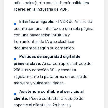
adicionales junto con las funcionalidades
líderes en la industria de VDR:
Interfaz amigable
. El VDR de Ansarada
cuenta con una interfaz de una sola página
con una navegación intuitiva y
herramientas de IA que clasifican
documentos según su contenido.
Políticas de seguridad digital de
primera clase
. Ansarada aplica cifrado de
256 bits y conexión SSL y escanea
regularmente la plataforma en busca de
malware y vulnerabilidades.
Asistencia confiable al servicio al
cliente
. Puede contactar al equipo de
soporte al cliente las 24 horas y