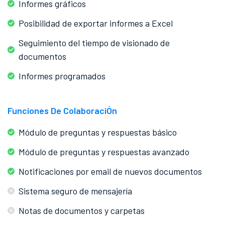
Informes gráficos
Posibilidad de exportar informes a Excel
Seguimiento del tiempo de visionado de
documentos
Informes programados
Funciones De ColaboraciÓn
Módulo de preguntas y respuestas básico
Módulo de preguntas y respuestas avanzado
Notificaciones por email de nuevos documentos
Sistema seguro de mensajería
Notas de documentos y carpetas