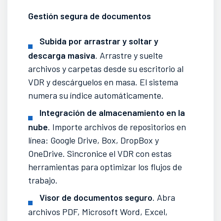
Gestión segura de documentos
Subida por arrastrar y soltar y
descarga masiva
. Arrastre y suelte
archivos y carpetas desde su escritorio al
VDR y descárguelos en masa. El sistema
numera su índice automáticamente.
Integración de almacenamiento en la
nube
. Importe archivos de repositorios en
línea: Google Drive, Box, DropBox y
OneDrive. Sincronice el VDR con estas
herramientas para optimizar los flujos de
trabajo.
Visor de documentos seguro
. Abra
archivos PDF, Microsoft Word, Excel,