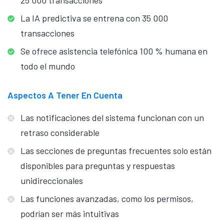
La IA predictiva se entrena con 35 000
transacciones
Se ofrece asistencia telefónica 100 % humana en
todo el mundo
Aspectos A Tener En Cuenta
Las notificaciones del sistema funcionan con un
retraso considerable
Las secciones de preguntas frecuentes solo están
disponibles para preguntas y respuestas
unidireccionales
Las funciones avanzadas, como los permisos,
podrían ser más intuitivas