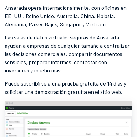
Ansarada opera internacionalmente, con oficinas en
EE. UU., Reino Unido, Australia, China, Malasia,
Alemania, Países Bajos, Singapur y Vietnam.
Las salas de datos virtuales seguras de Ansarada
ayudan a empresas de cualquier tamaño a centralizar
las decisiones comerciales: compartir documentos
sensibles, preparar informes, contactar con
inversores y mucho más.
Puede suscribirse a una prueba gratuita de 14 días y
solicitar una demostración gratuita en el sitio web.