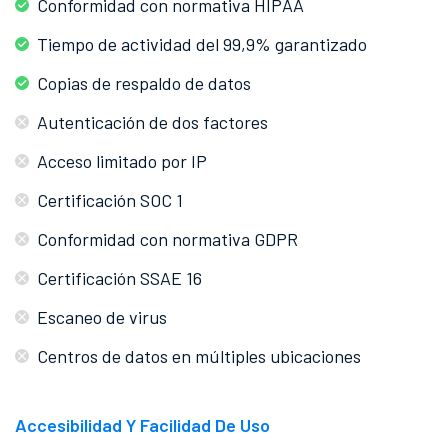
Conformidad con normativa HIPAA
Tiempo de actividad del 99,9% garantizado
Copias de respaldo de datos
Autenticación de dos factores
Acceso limitado por IP
Certificación SOC 1
Conformidad con normativa GDPR
Certificación SSAE 16
Escaneo de virus
Centros de datos en múltiples ubicaciones
Accesibilidad Y Facilidad De Uso