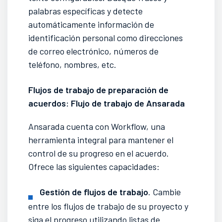
palabras específicas y detecte
automáticamente información de
identificación personal como direcciones
de correo electrónico, números de
teléfono, nombres, etc.
Flujos de trabajo de preparación de
acuerdos: Flujo de trabajo de Ansarada
Ansarada cuenta con Workflow, una
herramienta integral para mantener el
control de su progreso en el acuerdo.
Ofrece las siguientes capacidades:
Gestión de flujos de trabajo
. Cambie
entre los flujos de trabajo de su proyecto y
siga el progreso utilizando listas de