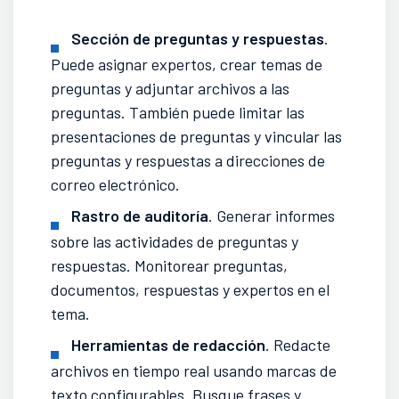
Sección de preguntas y respuestas
.
Puede asignar expertos, crear temas de
preguntas y adjuntar archivos a las
preguntas. También puede limitar las
presentaciones de preguntas y vincular las
preguntas y respuestas a direcciones de
correo electrónico.
Rastro de auditoría
. Generar informes
sobre las actividades de preguntas y
respuestas. Monitorear preguntas,
documentos, respuestas y expertos en el
tema.
Herramientas de redacción
. Redacte
archivos en tiempo real usando marcas de
texto configurables. Busque frases y