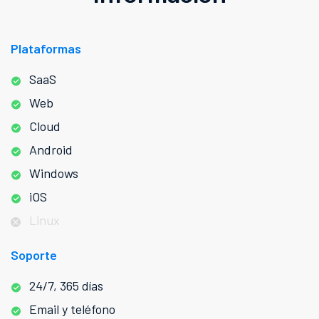
Plataformas
SaaS
Web
Cloud
Android
Windows
iOS
Linux
Soporte
24/7, 365 días
Email y teléfono