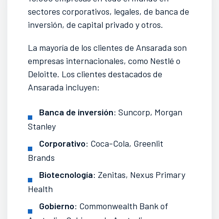
sectores corporativos, legales, de banca de
inversión, de capital privado y otros.
La mayoría de los clientes de Ansarada son
empresas internacionales, como Nestlé o
Deloitte. Los clientes destacados de
Ansarada incluyen:
Banca de inversión
: Suncorp, Morgan
Stanley
Corporativo
: Coca-Cola, Greenlit
Brands
Biotecnología
: Zenitas, Nexus Primary
Health
Gobierno
: Commonwealth Bank of