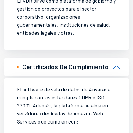
El VDR sirve como plataforma de gobierno y
gestión de proyectos para el sector
corporativo, organizaciones
gubernamentales, instituciones de salud,
entidades legales y otras.
Certificados De Cumplimiento
El software de sala de datos de Ansarada
cumple con los estándares GDPR e ISO
27001. Además, la plataforma se aloja en
servidores dedicados de Amazon Web
Services que cumplen con: