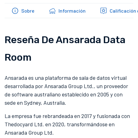
Sobre
Información
Calificación 
Reseña De Ansarada Data
Room
Ansarada es una plataforma de sala de datos virtual
desarrollada por Ansarada Group Ltd., un proveedor
de software australiano establecido en 2005 y con
sede en Sydney, Australia.
La empresa fue rebrandeada en 2017 y fusionada con
Thedocyard Ltd. en 2020, transformándose en
Ansarada Group Ltd.