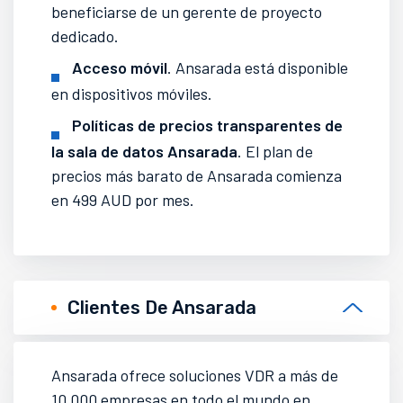
beneficiarse de un gerente de proyecto
dedicado.
Acceso móvil
. Ansarada está disponible
en dispositivos móviles.
Políticas de precios transparentes de
la sala de datos Ansarada
. El plan de
precios más barato de Ansarada comienza
en 499 AUD por mes.
Clientes De Ansarada
Ansarada ofrece soluciones VDR a más de
10.000 empresas en todo el mundo en