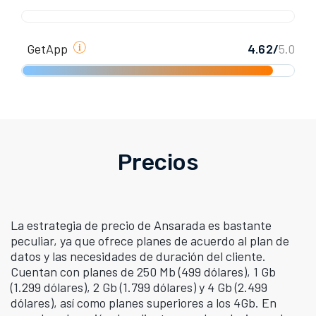
GetApp
4.62/
5.0
Precios
La estrategia de precio de Ansarada es bastante
peculiar, ya que ofrece planes de acuerdo al plan de
datos y las necesidades de duración del cliente.
Cuentan con planes de 250 Mb (499 dólares), 1 Gb
(1.299 dólares), 2 Gb (1.799 dólares) y 4 Gb (2.499
dólares), así como planes superiores a los 4Gb. En