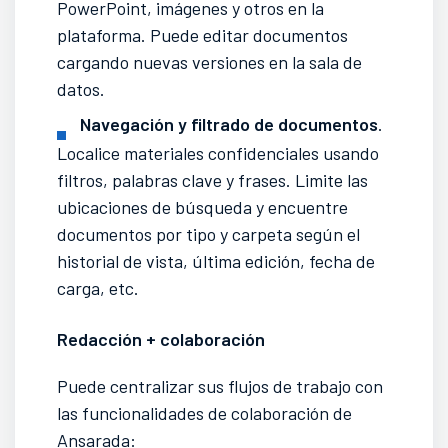
PowerPoint, imágenes y otros en la
plataforma. Puede editar documentos
cargando nuevas versiones en la sala de
datos.
Navegación y filtrado de documentos
.
Localice materiales confidenciales usando
filtros, palabras clave y frases. Limite las
ubicaciones de búsqueda y encuentre
documentos por tipo y carpeta según el
historial de vista, última edición, fecha de
carga, etc.
Redacción + colaboración
Puede centralizar sus flujos de trabajo con
las funcionalidades de colaboración de
Ansarada: