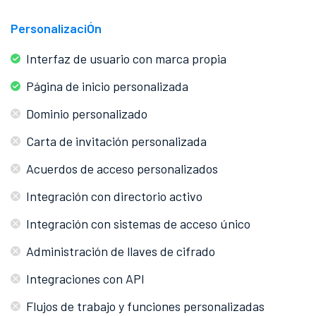
PersonalizaciÓn
Interfaz de usuario con marca propia
Página de inicio personalizada
Dominio personalizado
Carta de invitación personalizada
Acuerdos de acceso personalizados
Integración con directorio activo
Integración con sistemas de acceso único
Administración de llaves de cifrado
Integraciones con API
Flujos de trabajo y funciones personalizadas