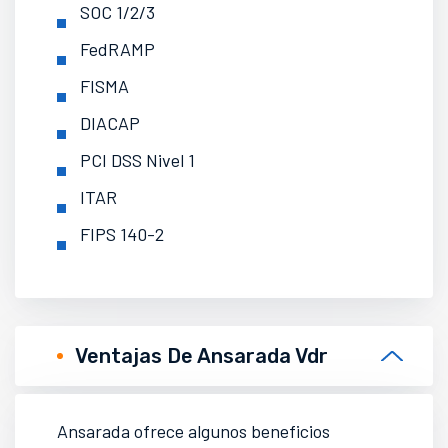
SOC 1/2/3
FedRAMP
FISMA
DIACAP
PCI DSS Nivel 1
ITAR
FIPS 140-2
Ventajas De Ansarada Vdr
Ansarada ofrece algunos beneficios