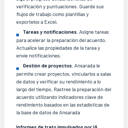
verificación y puntuaciones. Guarde sus
flujos de trabajo como plantillas y
exportelos a Excel.
Tareas y notificaciones
. Asigne tareas
para acelerar la preparación del acuerdo.
Actualice las propiedades de la tarea y
envíe notificaciones.
Gestión de proyectos
. Ansarada le
permite crear proyectos, vincularlos a salas
de datos y verificar su rendimiento a lo
largo del tiempo. Rastree la preparación del
acuerdo utilizando indicadores clave de
rendimiento basados ​​en las estadísticas de
la base de datos de Ansarada
Informes de trato impulsados por IA