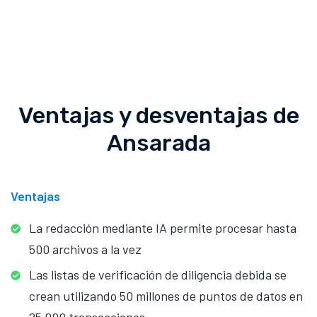
Ventajas y desventajas de
Ansarada
Ventajas
La redacción mediante IA permite procesar hasta
500 archivos a la vez
Las listas de verificación de diligencia debida se
crean utilizando 50 millones de puntos de datos en
25 000 transacciones