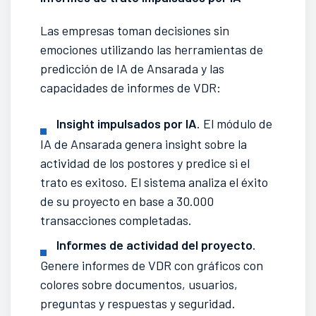
Las empresas toman decisiones sin
emociones utilizando las herramientas de
predicción de IA de Ansarada y las
capacidades de informes de VDR:
Insight impulsados por IA
. El módulo de
IA de Ansarada genera insight sobre la
actividad de los postores y predice si el
trato es exitoso. El sistema analiza el éxito
de su proyecto en base a 30.000
transacciones completadas.
Informes de actividad del proyecto
.
Genere informes de VDR con gráficos con
colores sobre documentos, usuarios,
preguntas y respuestas y seguridad.