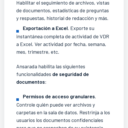
Habilitar el seguimiento de archivos, vistas
de documentos, estadísticas de preguntas
y respuestas, historial de redacción y más.
Exportación a Excel
. Exporte su
instantánea completa de actividad de VDR
a Excel. Ver actividad por fecha, semana,
mes, trimestre, etc.
Ansarada habilita las siguientes
funcionalidades
de seguridad de
documentos
:
Permisos de acceso granulares
.
Controle quién puede ver archivos y
carpetas en la sala de datos. Restrinja a los
usuarios los documentos confidenciales
para que no sospechen de su existencia.