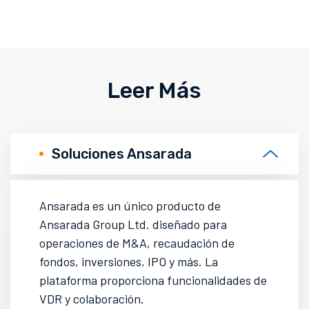
Leer Más
Soluciones Ansarada
Ansarada es un único producto de
Ansarada Group Ltd. diseñado para
operaciones de M&A, recaudación de
fondos, inversiones, IPO y más. La
plataforma proporciona funcionalidades de
VDR y colaboración.