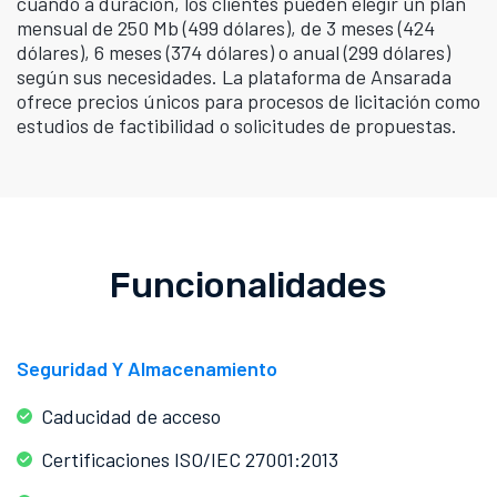
cuando a duración, los clientes pueden elegir un plan
mensual de 250 Mb (499 dólares), de 3 meses (424
dólares), 6 meses (374 dólares) o anual (299 dólares)
según sus necesidades. La plataforma de Ansarada
ofrece precios únicos para procesos de licitación como
estudios de factibilidad o solicitudes de propuestas.
Funcionalidades
Seguridad Y Almacenamiento
Caducidad de acceso
Certificaciones ISO/IEC 27001:2013